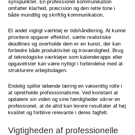
synspunkter. En professionel kommunikation
omfatter klarhed, præcision og den rette tone i
både mundtlig og skriftlig kommunikation.
Et andet vigtigt værktøj er tidshåndtering. At kunne
prioritere opgaver effektivt, sætte realistiske
deadlines og overholde dem er en kunst, der kan
forbedre både produktivitet og troværdighed. Brug
af teknologiske værktøjer som kalenderapps eller
opgavelister kan være nyttigt i forbindelse med at
strukturere arbejdsdagen.
Endelig spiller løbende læring en væsentlig rolle i
at opretholde professionalisme. Ved konstant at
opdatere sin viden og sine færdigheder sikrer en
professionel, at de altid kan levere resultater af høj
kvalitet og forblive relevante i deres fagfelt.
Vigtigheden af professionelle