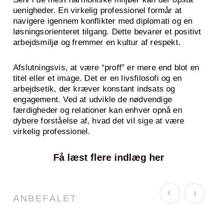
uenigheder. En virkelig professionel formår at
navigere igennem konflikter med diplomati og en
løsningsorienteret tilgang. Dette bevarer et positivt
arbejdsmiljø og fremmer en kultur af respekt.
Afslutningsvis, at være “proff” er mere end blot en
titel eller et image. Det er en livsfilosofi og en
arbejdsetik, der kræver konstant indsats og
engagement. Ved at udvikle de nødvendige
færdigheder og relationer kan enhver opnå en
dybere forståelse af, hvad det vil sige at være
virkelig professionel.
Få læst flere indlæg her
ANBEFALET