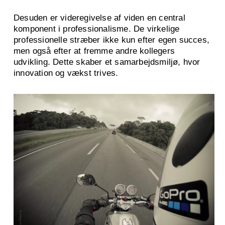
Desuden er videregivelse af viden en central
komponent i professionalisme. De virkelige
professionelle stræber ikke kun efter egen succes,
men også efter at fremme andre kollegers
udvikling. Dette skaber et samarbejdsmiljø, hvor
innovation og vækst trives.