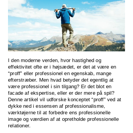
I den moderne verden, hvor hastighed og
effektivitet ofte er i højsædet, er det at være en
“proff” eller professionel en egenskab, mange
efterstræber. Men hvad betyder det egentlig at
være professionel i sin tilgang? Er det blot en
facade af ekspertise, eller er der mere på spil?
Denne artikel vil udforske konceptet “proff” ved at
dykke ned i essensen af professionalisme,
værktøjerne til at forbedre ens professionelle
image og værdien af at opretholde professionelle
relationer.