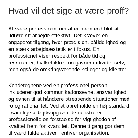
Hvad vil det sige at være proff?
At være professionel omfatter mere end blot at
udføre sit arbejde effektivt. Det kræver en
engageret tilgang, hvor præcision, pålidelighed og
en stærk arbejdsæstetik er i fokus. En
professionel viser respekt for både tid og
ressourcer, hvilket ikke kun gavner individet selv,
men også de omkringværende kolleger og klienter.
Kendetegnene ved en professionel person
inkluderer god kommunikationsevne, ansvarlighed
og evnen til at håndtere stressende situationer med
ro og rationalitet. Ved at opretholde en høj standard
i samtlige arbejdsopgaver demonstrerer
professionelle en forståelse for vigtigheden af
kvalitet frem for kvantitet. Denne tilgang gør dem
til værdifulde aktiver i enhver organisation.