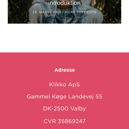
introduktion
18. MARTS 2025 /
NOAH PETERSEN
Adresse