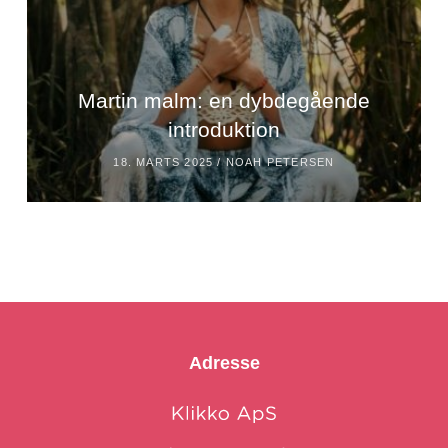
Martin malm: en dybdegående
introduktion
18. MARTS 2025 /
NOAH PETERSEN
Adresse