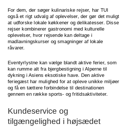
For dem, der søger kulinariske rejser, har TUI
også et rigt udvalg af oplevelser, der gør det muligt
at udforske lokale køkkener og delikatesser. Disse
rejser kombinerer gastronomi med kulturelle
oplevelser, hvor rejsende kan deltage i
madlavningskurser og smagninger af lokale
råvarer.
Eventyrlystne kan vælge blandt aktive ferier, som
kan rumme alt fra bjergbestigning i Alperne til
dykning i Asiens eksotiske have. Den aktive
feriegæst har mulighed for at opleve unikke miljøer
og få en tættere forbindelse til destinationen
gennem en række sports- og fritidsaktiviteter.
Kundeservice og
tilgængelighed i højsædet