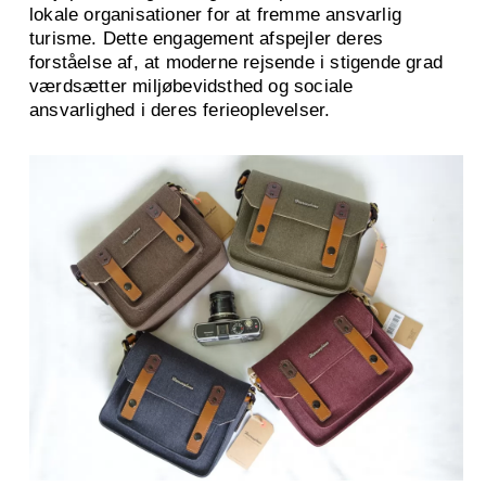
lokale organisationer for at fremme ansvarlig
turisme. Dette engagement afspejler deres
forståelse af, at moderne rejsende i stigende grad
værdsætter miljøbevidsthed og sociale
ansvarlighed i deres ferieoplevelser.