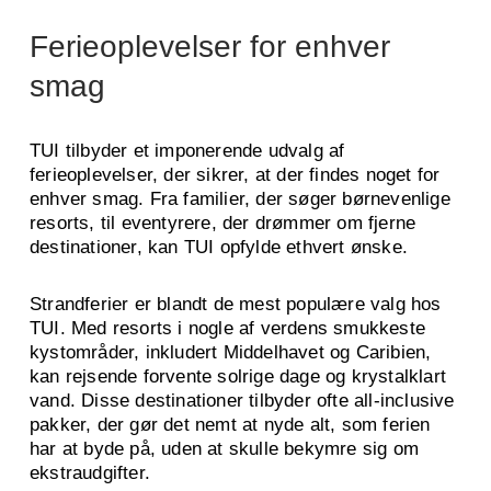
Ferieoplevelser for enhver
smag
TUI tilbyder et imponerende udvalg af
ferieoplevelser, der sikrer, at der findes noget for
enhver smag. Fra familier, der søger børnevenlige
resorts, til eventyrere, der drømmer om fjerne
destinationer, kan TUI opfylde ethvert ønske.
Strandferier er blandt de mest populære valg hos
TUI. Med resorts i nogle af verdens smukkeste
kystområder, inkludert Middelhavet og Caribien,
kan rejsende forvente solrige dage og krystalklart
vand. Disse destinationer tilbyder ofte all-inclusive
pakker, der gør det nemt at nyde alt, som ferien
har at byde på, uden at skulle bekymre sig om
ekstraudgifter.