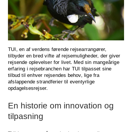
TUI, en af verdens førende rejsearrangører,
tilbyder en bred vifte af rejsemuligheder, der giver
rejsende oplevelser for livet. Med sin mangeårige
erfaring i rejsebranchen har TUI tilpasset sine
tilbud til enhver rejsendes behov, lige fra
afslappende strandferier til eventyrlige
opdagelsesrejser.
En historie om innovation og
tilpasning