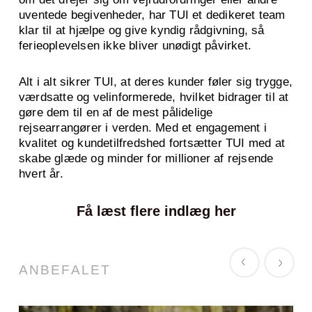
uventede begivenheder, har TUI et dedikeret team
klar til at hjælpe og give kyndig rådgivning, så
ferieoplevelsen ikke bliver unødigt påvirket.
Alt i alt sikrer TUI, at deres kunder føler sig trygge,
værdsatte og velinformerede, hvilket bidrager til at
gøre dem til en af de mest pålidelige
rejsearrangører i verden. Med et engagement i
kvalitet og kundetilfredshed fortsætter TUI med at
skabe glæde og minder for millioner af rejsende
hvert år.
Få læst flere indlæg her
ANBEFALET